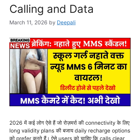
Calling and Data
March 11, 2026
by
Deepali
2026 में कई लोग ऐसे हैं जो रोज़मर्रा की connectivity के लिए
long validity plans की बजाय daily recharge options
को prefer करते हैं। ऐसे users को चाहिए कि calls clear