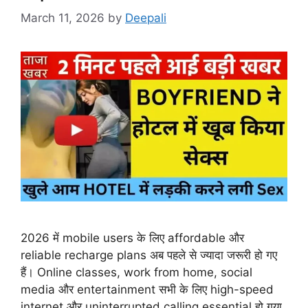
March 11, 2026
by
Deepali
2026 में mobile users के लिए affordable और
reliable recharge plans अब पहले से ज्यादा जरूरी हो गए
हैं। Online classes, work from home, social
media और entertainment सभी के लिए high-speed
internet और uninterrupted calling essential हो गया