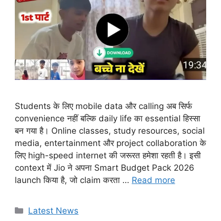
Students के लिए mobile data और calling अब सिर्फ
convenience नहीं बल्कि daily life का essential हिस्सा
बन गया है। Online classes, study resources, social
media, entertainment और project collaboration के
लिए high-speed internet की जरूरत हमेशा रहती है। इसी
context में Jio ने अपना Smart Budget Pack 2026
launch किया है, जो claim करता …
Read more
Categories
Latest News