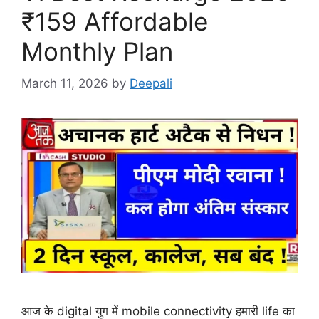
₹159 Affordable
Monthly Plan
March 11, 2026
by
Deepali
आज के digital युग में mobile connectivity हमारी life का