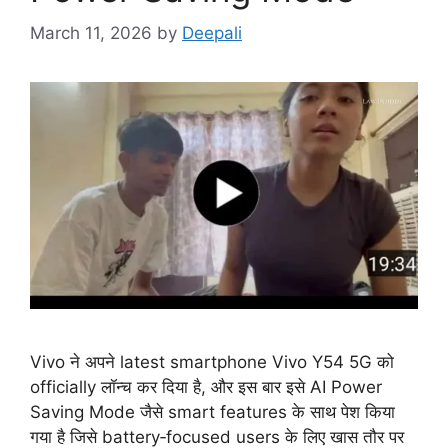
March 11, 2026
by
Deepali
Vivo ने अपने latest smartphone Vivo Y54 5G को
officially लॉन्च कर दिया है, और इस बार इसे AI Power
Saving Mode जैसे smart features के साथ पेश किया
गया है जिसे battery‑focused users के लिए खास तौर पर