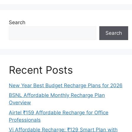
Search
Search
Recent Posts
New Year Best Budget Recharge Plans for 2026
BSNL Affordable Monthly Recharge Plan
Overview
Airtel ₹159 Affordable Recharge for Office
Professionals
Vi Affordable Recharge: ₹129 Smart Plan with