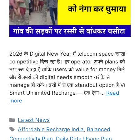
2026 के Digital New Year में telecom space खासा
competitive दिख रहा है। हर operator अपने plans को
नया रूप दे रहा है ताकि users को value for money मिले
और रोज़मर्रा की digital needs smooth तरीके से
manage हो सकें। इसी में से एक standout option है Vi
Smart Unlimited Recharge — एक ऐसा …
Read
more
Categories
Latest News
Tags
Affordable Recharge India
,
Balanced
Connectivity Plan
,
Daily Data Usage Plan
,