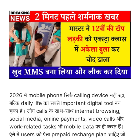
2026 में mobile phone सिर्फ calling device नहीं रहा,
बल्कि daily life का सबसे important digital tool बन
चुका है। लोग calls के साथ-साथ internet browsing,
social media, online payments, video calls और
work-related tasks भी mobile data पर ही करते हैं।
ऐसे में users को ऐसा prepaid recharge plan चाहिए जो