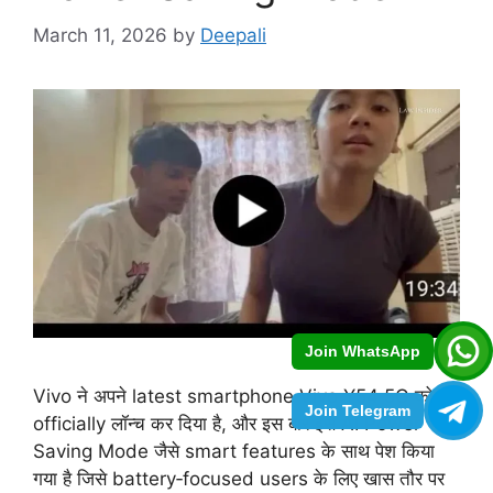
March 11, 2026
by
Deepali
Join WhatsApp
Vivo ने अपने latest smartphone Vivo Y54 5G को
Join Telegram
officially लॉन्च कर दिया है, और इस बार इसे AI Power
Saving Mode जैसे smart features के साथ पेश किया
गया है जिसे battery‑focused users के लिए खास तौर पर