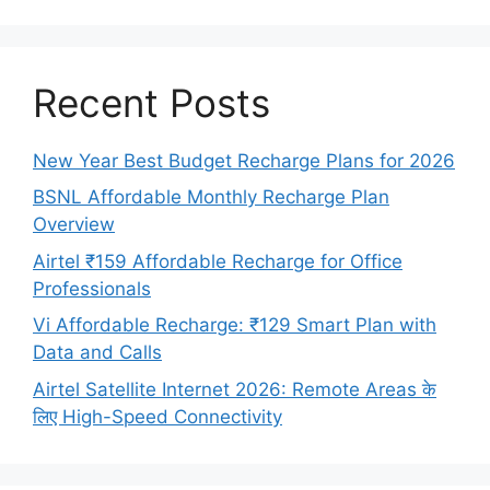
Recent Posts
New Year Best Budget Recharge Plans for 2026
BSNL Affordable Monthly Recharge Plan
Overview
Airtel ₹159 Affordable Recharge for Office
Professionals
Vi Affordable Recharge: ₹129 Smart Plan with
Data and Calls
Airtel Satellite Internet 2026: Remote Areas के
लिए High-Speed Connectivity