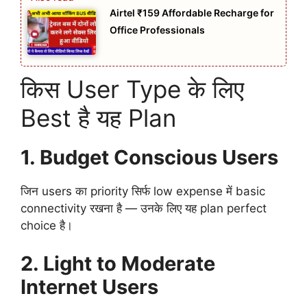
Airtel ₹159 Affordable Recharge for
Office Professionals
किस User Type के लिए
Best है यह Plan
1. Budget Conscious Users
जिन users का priority सिर्फ low expense में basic
connectivity रखना है — उनके लिए यह plan perfect
choice है।
2. Light to Moderate
Internet Users