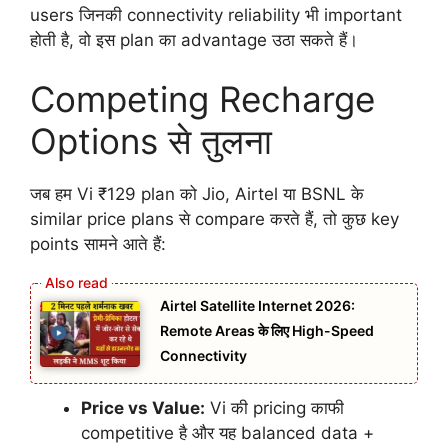
users जिनकी connectivity reliability भी important
होती है, वो इस plan का advantage उठा सकते हैं।
Competing Recharge
Options से तुलना
जब हम Vi ₹129 plan को Jio, Airtel या BSNL के
similar price plans से compare करते हैं, तो कुछ key
points सामने आते हैं:
Airtel Satellite Internet 2026:
Remote Areas के लिए High-Speed
Connectivity
Price vs Value:
Vi की pricing काफी
competitive है और यह balanced data +