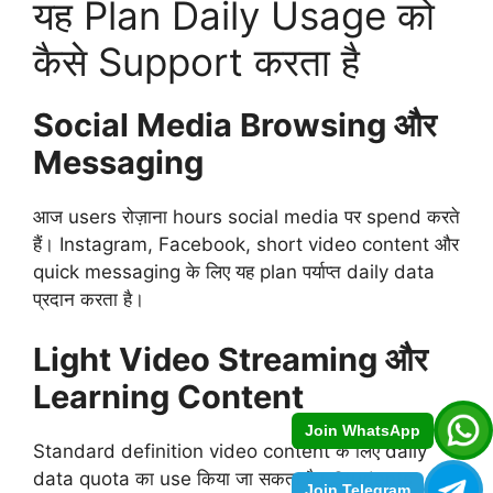
यह Plan Daily Usage को
कैसे Support करता है
Social Media Browsing और
Messaging
आज users रोज़ाना hours social media पर spend करते
हैं। Instagram, Facebook, short video content और
quick messaging के लिए यह plan पर्याप्त daily data
प्रदान करता है।
Light Video Streaming और
Learning Content
Join WhatsApp
Standard definition video content के लिए daily
data quota का use किया जा सकता है। Students
Join Telegram