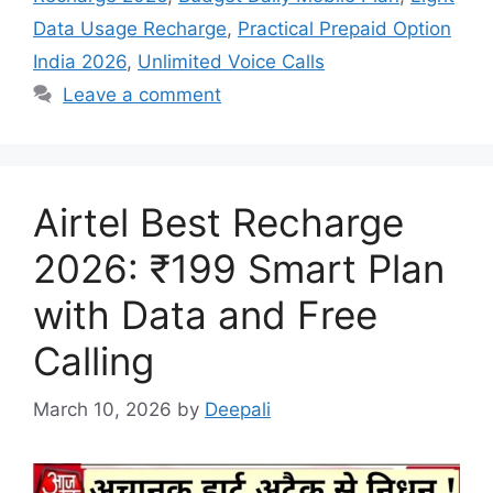
Data Usage Recharge
,
Practical Prepaid Option
India 2026
,
Unlimited Voice Calls
Leave a comment
Airtel Best Recharge
2026: ₹199 Smart Plan
with Data and Free
Calling
March 10, 2026
by
Deepali