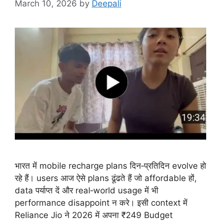
March 10, 2026
by
Deepali
भारत में mobile recharge plans दिन‑प्रतिदिन evolve हो
रहे हैं। users आज ऐसे plans ढूंढते हैं जो affordable हों,
data पर्याप्त दें और real‑world usage में भी
performance disappoint न करे। इसी context में
Reliance Jio ने 2026 में अपना ₹249 Budget