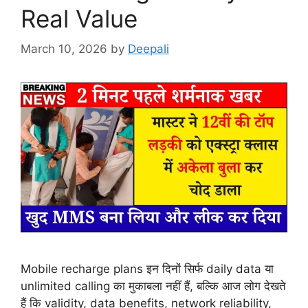
Real Value
March 10, 2026
by
Deepali
Mobile recharge plans इन दिनों सिर्फ daily data या
unlimited calling का मुकाबला नहीं हैं, बल्कि आज लोग देखते
हैं कि validity, data benefits, network reliability,