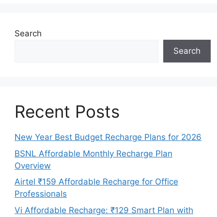
Search
Search
Recent Posts
New Year Best Budget Recharge Plans for 2026
BSNL Affordable Monthly Recharge Plan
Overview
Airtel ₹159 Affordable Recharge for Office
Professionals
Vi Affordable Recharge: ₹129 Smart Plan with