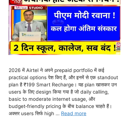
2026 में Airtel ने अपने prepaid portfolio में कई
practical options पेश किए हैं, और इनमें से एक standout
plan है ₹199 Smart Recharge। यह plan खासकर उन
users के लिए design किया गया है जो daily calling,
basic to moderate internet usage, और
budget‑friendly pricing के बीच balance चाहते हैं।
अक्सर users सिर्फ high …
Read more