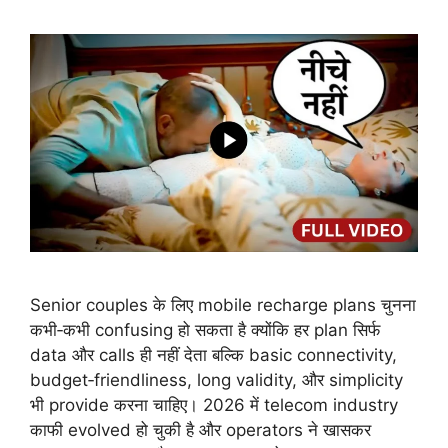
Senior couples के लिए mobile recharge plans चुनना
कभी‑कभी confusing हो सकता है क्योंकि हर plan सिर्फ
data और calls ही नहीं देता बल्कि basic connectivity,
budget‑friendliness, long validity, और simplicity
भी provide करना चाहिए। 2026 में telecom industry
काफी evolved हो चुकी है और operators ने खासकर