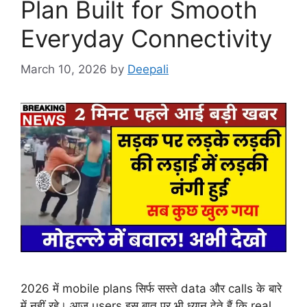
Plan Built for Smooth
Everyday Connectivity
March 10, 2026
by
Deepali
2026 में mobile plans सिर्फ सस्ते data और calls के बारे
में नहीं रहे। आज users इस बात पर भी ध्यान देते हैं कि real