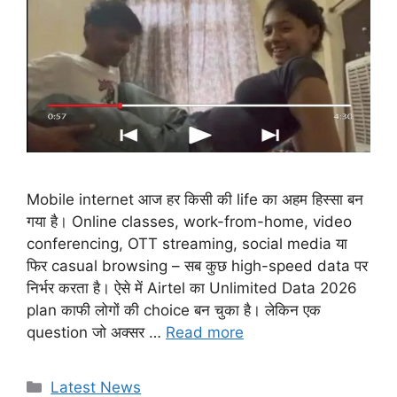
Mobile internet आज हर किसी की life का अहम हिस्सा बन
गया है। Online classes, work-from-home, video
conferencing, OTT streaming, social media या
फिर casual browsing – सब कुछ high-speed data पर
निर्भर करता है। ऐसे में Airtel का Unlimited Data 2026
plan काफी लोगों की choice बन चुका है। लेकिन एक
question जो अक्सर …
Read more
Categories
Latest News