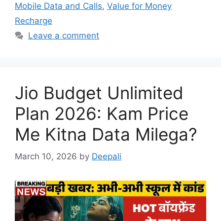
Mobile Data and Calls
,
Value for Money
Recharge
Leave a comment
Jio Budget Unlimited
Plan 2026: Kam Price
Me Kitna Data Milega?
March 10, 2026
by
Deepali