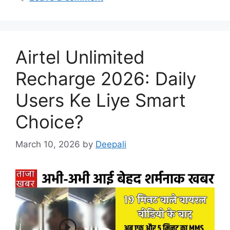
Airtel Unlimited
Recharge 2026: Daily
Users Ke Liye Smart
Choice?
March 10, 2026
by
Deepali