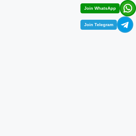
Join WhatsApp
Join Telegram