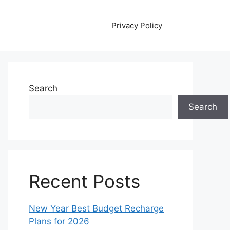
Privacy Policy
Search
Search
Recent Posts
New Year Best Budget Recharge
Plans for 2026