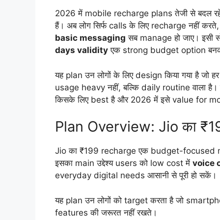
2026 में mobile recharge plans तेजी से बदल रहे है
हैं। अब लोग सिर्फ calls के लिए recharge नहीं करते, 
basic messaging
सब manage हो जाए। इसी सोच 
days validity
एक strong budget option बनकर
यह plan उन लोगों के लिए design किया गया है जो हर
usage heavy नहीं, बल्कि daily routine वाला है। इस a
किसके लिए best है और 2026 में इसे value for mone
Plan Overview: Jio का ₹
Jio का ₹199 recharge एक budget-focused month
इसका main उद्देश्य users को low cost में
voice 
everyday digital needs आसानी से पूरी हो सकें।
यह plan उन लोगों को target करता है जो smartpho
features की जरूरत नहीं रखते।