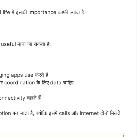
 life में इसकी importance काफी ज्यादा है।
useful माना जा सकता है:
ng apps use करते हैं
र coordination के लिए data चाहिए
ectivity चाहते हैं
n बन जाता है, क्योंकि इसमें calls और internet दोनों मिलते