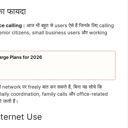
ा फायदा
ce calling
। आज भी बहुत से users ऐसे हैं जिनके लिए calling
senior citizens, small business users और working
rge Plans for 2026
network पर freely बात कर सकते हैं, बिना यह सोचे कि
 Daily coordination, family calls और office-related
जाती हैं।
nternet Use