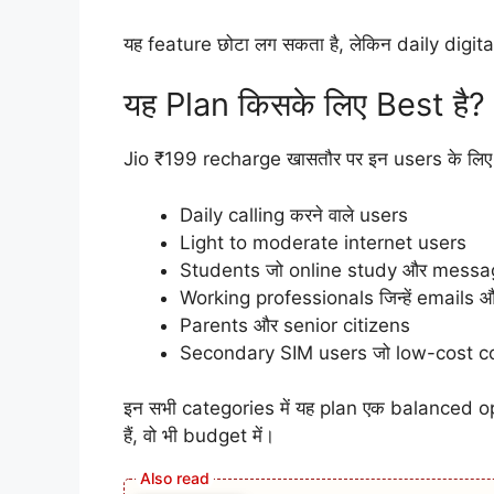
यह feature छोटा लग सकता है, लेकिन daily digital
यह Plan किसके लिए Best है?
Jio ₹199 recharge खासतौर पर इन users के लिए 
Daily calling करने वाले users
Light to moderate internet users
Students जो online study और messagi
Working professionals जिन्हें emails औ
Parents और senior citizens
Secondary SIM users जो low-cost conn
इन सभी categories में यह plan एक balanced optio
हैं, वो भी budget में।