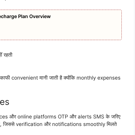
echarge Plan Overview
ं रहती
काफी convenient मानी जाती है क्योंकि monthly expenses
ces
es और online platforms OTP और alerts SMS के जरिए
 है, जिससे verification और notifications smoothly मिलते