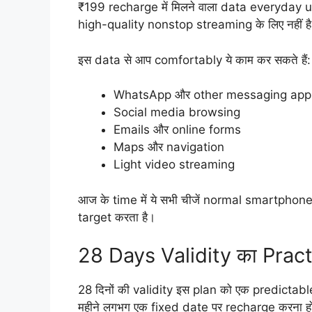
₹199 recharge में मिलने वाला data everyday us
high-quality nonstop streaming के लिए नहीं है, 
इस data से आप comfortably ये काम कर सकते हैं:
WhatsApp और other messaging app
Social media browsing
Emails और online forms
Maps और navigation
Light video streaming
आज के time में ये सभी चीजें normal smartphone u
target करता है।
28 Days Validity का Pract
28 दिनों की validity इस plan को एक predictab
महीने लगभग एक fixed date पर recharge करना हो