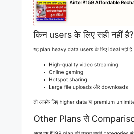
Airtel ₹159 Affordable Recha
किन users के लिए सही नहीं है?
यह plan heavy data users के लिए ideal नहीं ह
High-quality video streaming
Online gaming
Hotspot sharing
Large file uploads और downloads
तो आपके लिए higher data या premium unlimited 
Other Plans से Comparis
अगर हम ₹199 plan की तुलना बाकी categories से क