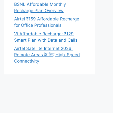
BSNL Affordable Monthly
Recharge Plan Overview
Airtel ₹159 Affordable Recharge
for Office Professionals
Vi Affordable Recharge: ₹129
Smart Plan with Data and Calls
Airtel Satellite Internet 2026:
Remote Areas के लिए High-Speed
Connectivity