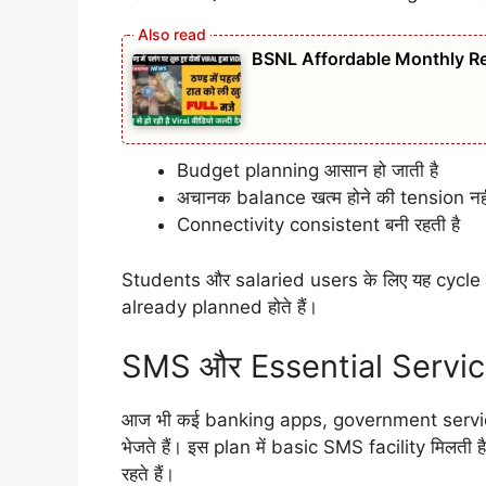
BSNL Affordable Monthly R
Budget planning आसान हो जाती है
अचानक balance खत्म होने की tension नही
Connectivity consistent बनी रहती है
Students और salaried users के लिए यह cycle 
already planned होते हैं।
SMS और Essential Servi
आज भी कई banking apps, government servic
भेजते हैं। इस plan में basic SMS facility मिलती
रहते हैं।