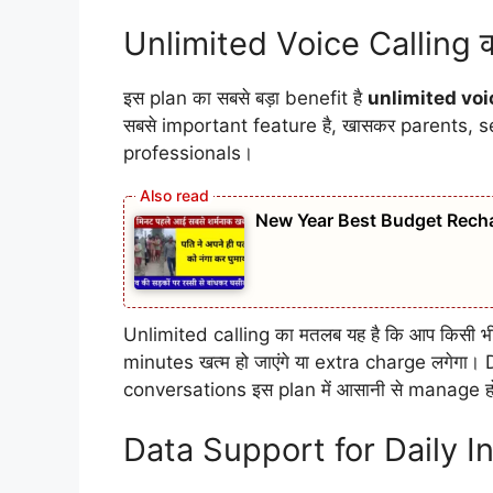
Unlimited Voice Calling क
इस plan का सबसे बड़ा benefit है
unlimited voi
सबसे important feature है, खासकर parents, 
professionals।
New Year Best Budget Recha
Unlimited calling का मतलब यह है कि आप किसी भी 
minutes खत्म हो जाएंगे या extra charge लगेगा।
conversations इस plan में आसानी से manage हो 
Data Support for Daily I