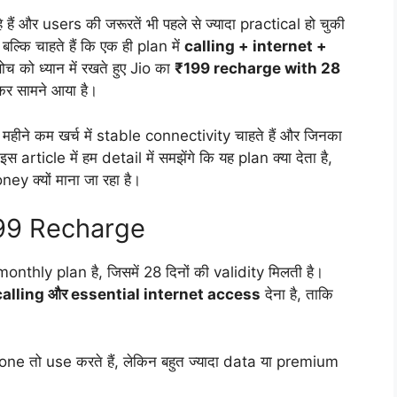
ं और users की जरूरतें भी पहले से ज्यादा practical हो चुकी
बल्कि चाहते हैं कि एक ही plan में
calling + internet +
को ध्यान में रखते हुए Jio का
₹199 recharge with 28
 सामने आया है।
 महीने कम खर्च में stable connectivity चाहते हैं और जिनका
rticle में हम detail में समझेंगे कि यह plan क्या देता है,
y क्यों माना जा रहा है।
199 Recharge
ly plan है, जिसमें 28 दिनों की validity मिलती है।
calling और essential internet access
देना है, ताकि
ne तो use करते हैं, लेकिन बहुत ज्यादा data या premium