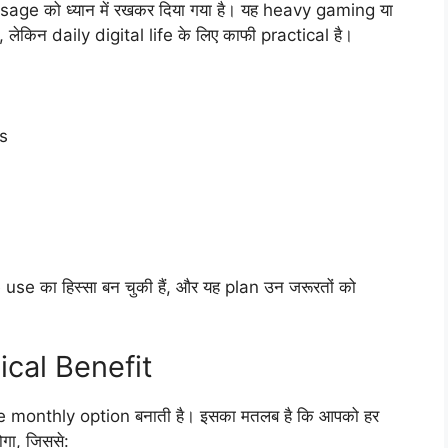
age को ध्यान में रखकर दिया गया है। यह heavy gaming या
लेकिन daily digital life के लिए काफी practical है।
s
se का हिस्सा बन चुकी हैं, और यह plan उन जरूरतों को
ical Benefit
le monthly option बनाती है। इसका मतलब है कि आपको हर
गा, जिससे: