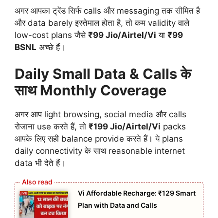
अगर आपका ट्रेंड सिर्फ calls और messaging तक सीमित है
और data barely इस्तेमाल होता है, तो कम validity वाले
low-cost plans जैसे
₹99 Jio/Airtel/Vi
या
₹99
BSNL
अच्छे हैं।
Daily Small Data & Calls के
साथ Monthly Coverage
अगर आप light browsing, social media और calls
रोजाना use करते हैं, तो
₹199 Jio/Airtel/Vi
packs
आपके लिए सही balance provide करते हैं। ये plans
daily connectivity के साथ reasonable internet
data भी देते हैं।
Vi Affordable Recharge: ₹129 Smart
Plan with Data and Calls