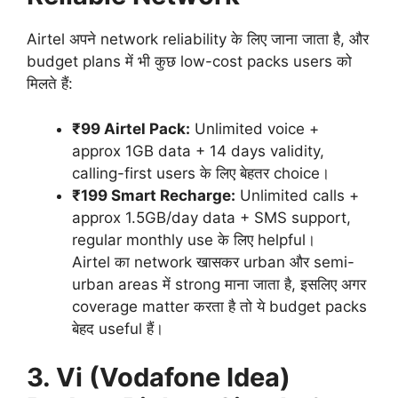
Airtel अपने network reliability के लिए जाना जाता है, और
budget plans में भी कुछ low-cost packs users को
मिलते हैं:
₹99 Airtel Pack:
Unlimited voice +
approx 1GB data + 14 days validity,
calling-first users के लिए बेहतर choice।
₹199 Smart Recharge:
Unlimited calls +
approx 1.5GB/day data + SMS support,
regular monthly use के लिए helpful।
Airtel का network खासकर urban और semi-
urban areas में strong माना जाता है, इसलिए अगर
coverage matter करता है तो ये budget packs
बेहद useful हैं।
3. Vi (Vodafone Idea)