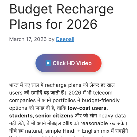
Budget Recharge
Plans for 2026
March 17, 2026
by
Deepali
Click HD Video
भारत में नए साल में recharge plans को लेकर हर साल
users की उम्मीदें बढ़ जाती हैं। 2026 में भी telecom
companies ने अपने portfolios में budget‑friendly
options को जगह दी है, ताकि
low-cost users,
students, senior citizens
और जो लोग heavy data
नहीं लेते, वे भी अपने मोबाइल bills को reasonable रख सकें।
नीचे हम natural, simple Hindi + English mix में समझेंगे