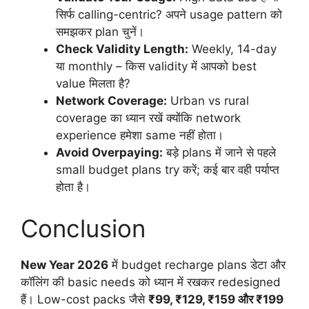
सिर्फ calling-centric? अपने usage pattern को
समझकर plan चुनें।
Check Validity Length:
Weekly, 14-day
या monthly – किस validity में आपको best
value मिलता है?
Network Coverage:
Urban vs rural
coverage का ध्यान रखें क्योंकि network
experience हमेशा same नहीं होता।
Avoid Overpaying:
बड़े plans में जाने से पहले
small budget plans try करें; कई बार वही पर्याप्त
होता है।
Conclusion
New Year 2026
में budget recharge plans डेटा और
कॉलिंग की basic needs को ध्यान में रखकर redesigned
हैं। Low-cost packs जैसे
₹99, ₹129, ₹159 और ₹199