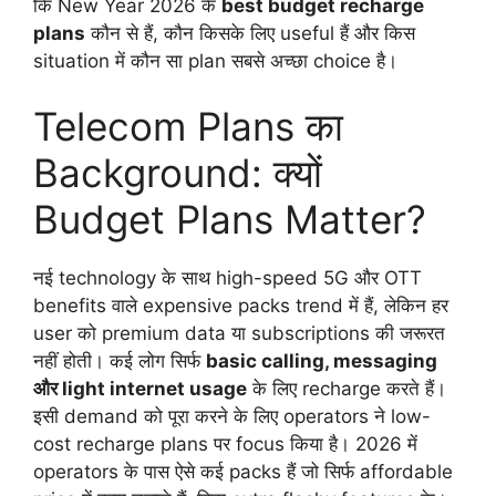
कि New Year 2026 के
best budget recharge
plans
कौन से हैं, कौन किसके लिए useful हैं और किस
situation में कौन सा plan सबसे अच्छा choice है।
Telecom Plans का
Background: क्यों
Budget Plans Matter?
नई technology के साथ high-speed 5G और OTT
benefits वाले expensive packs trend में हैं, लेकिन हर
user को premium data या subscriptions की जरूरत
नहीं होती। कई लोग सिर्फ
basic calling, messaging
और light internet usage
के लिए recharge करते हैं।
इसी demand को पूरा करने के लिए operators ने low-
cost recharge plans पर focus किया है। 2026 में
operators के पास ऐसे कई packs हैं जो सिर्फ affordable