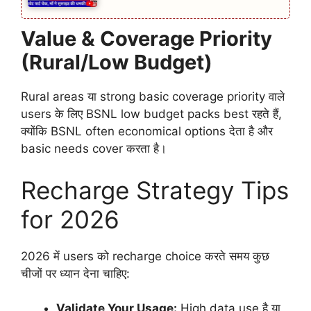
Value & Coverage Priority
(Rural/Low Budget)
Rural areas या strong basic coverage priority वाले
users के लिए BSNL low budget packs best रहते हैं,
क्योंकि BSNL often economical options देता है और
basic needs cover करता है।
Recharge Strategy Tips
for 2026
2026 में users को recharge choice करते समय कुछ
चीजों पर ध्यान देना चाहिए:
Validate Your Usage:
High data use है या