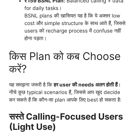
₹159 BSNL Plan:
Balanced calling + data
for daily tasks।
BSNL plans की खासियत यह है कि ये अक्सर low
cost और simple structure के साथ आते हैं, जिससे
users को recharge process में confuse नहीं
होना पड़ता।
किस Plan को कब Choose
करें?
यह समझना जरूरी है कि
हर user की needs अलग होती हैं
।
नीचे कुछ typical scenarios हैं, जिससे आप खुद decide
कर सकते हैं कि कौन‑सा plan आपके लिए best हो सकता है:
सस्ते Calling-Focused Users
(Light Use)