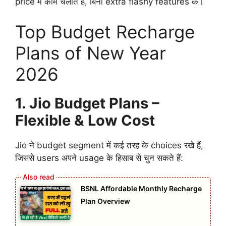
price में काम चलाते हैं, बिना extra flashy features के।
Top Budget Recharge
Plans of New Year
2026
1. Jio Budget Plans –
Flexible & Low Cost
Jio ने budget segment में कई तरह के choices रखे हैं,
जिससे users अपने usage के हिसाब से चुन सकते हैं:
BSNL Affordable Monthly Recharge
Plan Overview