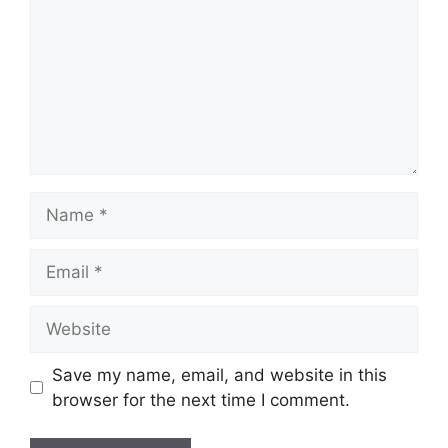
Name
Email
Website
Save my name, email, and website in this
browser for the next time I comment.