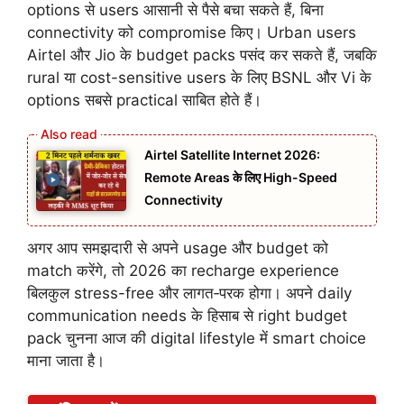
options से users आसानी से पैसे बचा सकते हैं, बिना
connectivity को compromise किए। Urban users
Airtel और Jio के budget packs पसंद कर सकते हैं, जबकि
rural या cost-sensitive users के लिए BSNL और Vi के
options सबसे practical साबित होते हैं।
Airtel Satellite Internet 2026:
Remote Areas के लिए High-Speed
Connectivity
अगर आप समझदारी से अपने usage और budget को
match करेंगे, तो 2026 का recharge experience
बिलकुल stress-free और लागत‑परक होगा। अपने daily
communication needs के हिसाब से right budget
pack चुनना आज की digital lifestyle में smart choice
माना जाता है।