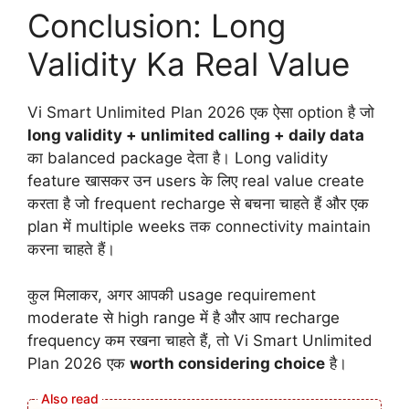
Conclusion: Long
Validity Ka Real Value
Vi Smart Unlimited Plan 2026 एक ऐसा option है जो
long validity + unlimited calling + daily data
का balanced package देता है। Long validity
feature खासकर उन users के लिए real value create
करता है जो frequent recharge से बचना चाहते हैं और एक
plan में multiple weeks तक connectivity maintain
करना चाहते हैं।
कुल मिलाकर, अगर आपकी usage requirement
moderate से high range में है और आप recharge
frequency कम रखना चाहते हैं, तो Vi Smart Unlimited
Plan 2026 एक
worth considering choice
है।