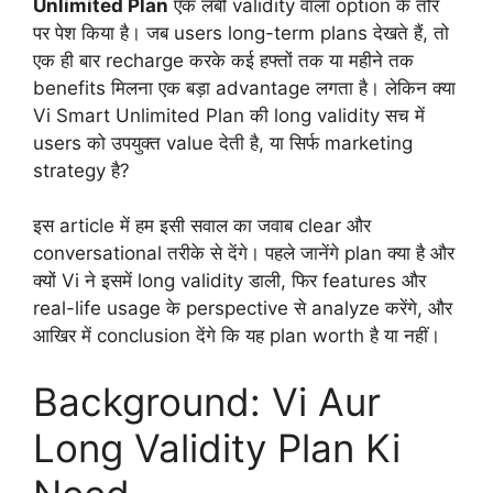
Unlimited Plan
एक लंबी validity वाला option के तौर
पर पेश किया है। जब users long-term plans देखते हैं, तो
एक ही बार recharge करके कई हफ्तों तक या महीने तक
benefits मिलना एक बड़ा advantage लगता है। लेकिन क्या
Vi Smart Unlimited Plan की long validity सच में
users को उपयुक्त value देती है, या सिर्फ marketing
strategy है?
इस article में हम इसी सवाल का जवाब clear और
conversational तरीके से देंगे। पहले जानेंगे plan क्या है और
क्यों Vi ने इसमें long validity डाली, फिर features और
real-life usage के perspective से analyze करेंगे, और
आखिर में conclusion देंगे कि यह plan worth है या नहीं।
Background: Vi Aur
Long Validity Plan Ki