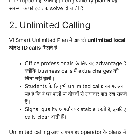
interruption हो जाती है। Long validity plan से यह
समस्या काफी हद तक solve हो जाती है।
2. Unlimited Calling
Vi Smart Unlimited Plan में आपको
unlimited local
और STD calls
मिलते हैं।
Office professionals के लिए यह advantage है
क्योंकि business calls में extra charges की
चिंता नहीं होती।
Students के लिए भी unlimited calls का मतलब
यह है कि वे घर वालों या दोस्तों से लगातार बात रख सकते
हैं।
Signal quality आमतौर पर stable रहती है, इसलिए
calls clear आती हैं।
Unlimited calling आज लगभग हर operator के plans में