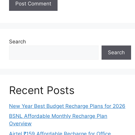
Search
Search
Recent Posts
New Year Best Budget Recharge Plans for 2026
BSNL Affordable Monthly Recharge Plan
Overview
Airtel ₹159 Affordable Recharge for Office