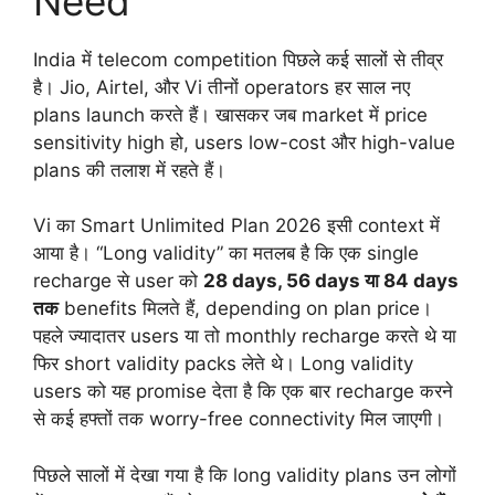
Need
India में telecom competition पिछले कई सालों से तीव्र
है। Jio, Airtel, और Vi तीनों operators हर साल नए
plans launch करते हैं। खासकर जब market में price
sensitivity high हो, users low-cost और high-value
plans की तलाश में रहते हैं।
Vi का Smart Unlimited Plan 2026 इसी context में
आया है। “Long validity” का मतलब है कि एक single
recharge से user को
28 days, 56 days या 84 days
तक
benefits मिलते हैं, depending on plan price।
पहले ज्यादातर users या तो monthly recharge करते थे या
फिर short validity packs लेते थे। Long validity
users को यह promise देता है कि एक बार recharge करने
से कई हफ्तों तक worry-free connectivity मिल जाएगी।
पिछले सालों में देखा गया है कि long validity plans उन लोगों