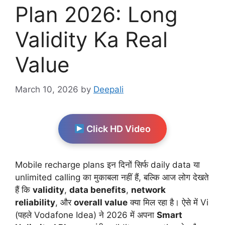
Plan 2026: Long
Validity Ka Real
Value
March 10, 2026
by
Deepali
Click HD Video
Mobile recharge plans इन दिनों सिर्फ daily data या
unlimited calling का मुकाबला नहीं हैं, बल्कि आज लोग देखते
हैं कि
validity
,
data benefits
,
network
reliability
, और
overall value
क्या मिल रहा है। ऐसे में Vi
(पहले Vodafone Idea) ने 2026 में अपना
Smart