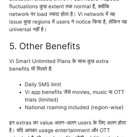
fluctuations कुछ extent तक normal हैं, क्योंकि
network पर load ज्यादा होता है। Vi network में यह
issue कुछ regions में users ने notice किया है, लेकिन यह
universal नहीं है।
5. Other Benefits
Vi Smart Unlimited Plans के साथ कुछ extra
benefits भी मिलते हैं:
Daily SMS limit
Vi app benefits जैसे movies, music या OTT
trials (limited)
National roaming included (region-wise)
इन extras का value अलग-अलग users के लिए अलग होता
है। यदि आपका usage entertainment और OTT