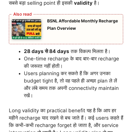
सबसे बड़ा selling point ही इसकी
validity
है।
BSNL Affordable Monthly Recharge
Plan Overview
28 days से 84 days
तक विकल्प मिलता है।
One-time recharge के बाद बार-बार recharge
की जरूरत नहीं होती।
Users planning कर सकते हैं कि अगर उनका
budget tight है, तो वह पहले ही अच्छा plan ले लें
और लंबे समय तक अपनी connectivity maintain
रखें।
Long validity का practical benefit यह है कि आप हर
महीने recharge याद रखने से बच जाते हैं। कई users कहते हैं
कि कभी-कभी recharge forget हो जाता है, और service