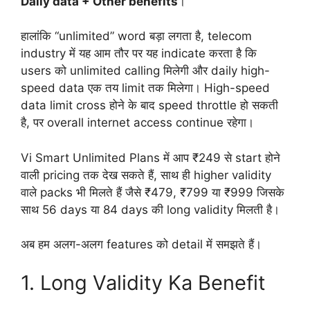
Daily data + Other benefits
।
हालांकि “unlimited” word बड़ा लगता है, telecom
industry में यह आम तौर पर यह indicate करता है कि
users को unlimited calling मिलेगी और daily high-
speed data एक तय limit तक मिलेगा। High-speed
data limit cross होने के बाद speed throttle हो सकती
है, पर overall internet access continue रहेगा।
Vi Smart Unlimited Plans में आप ₹249 से start होने
वाली pricing तक देख सकते हैं, साथ ही higher validity
वाले packs भी मिलते हैं जैसे ₹479, ₹799 या ₹999 जिसके
साथ 56 days या 84 days की long validity मिलती है।
अब हम अलग-अलग features को detail में समझते हैं।
1. Long Validity Ka Benefit