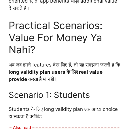
oriented है, तो app benefits थोड़ी additional value
दे सकते हैं।
Practical Scenarios:
Value For Money Ya
Nahi?
अब जब हमने features देख लिए हैं, तो यह समझना जरूरी है कि
long validity plan users के लिए real value
provide करता है या नहीं।
Scenario 1: Students
Students के लिए long validity plan एक अच्छा choice
हो सकता है क्योंकि: