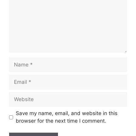
Name
Email
Website
Save my name, email, and website in this
browser for the next time I comment.