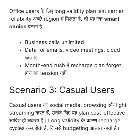
Office users के लिए long validity plan अगर carrier
reliability अच्छे region में मिलता है, तो यह एक
smart
choice
बनता है:
Business calls unlimited
Data for emails, video meetings, cloud
work
Month-end rush में recharge plan forget
होने का tension नहीं
Scenario 3: Casual Users
Casual users जो social media, browsing और light
streaming करते हैं, उनके लिए यह plan cost-effective
साबित हो सकता है। Long validity के कारण recharge
cycles कम होती हैं, जिससे budgeting आसान रहती है।