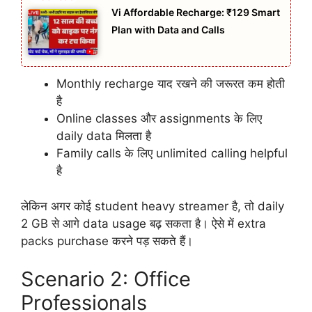
Vi Affordable Recharge: ₹129 Smart
Plan with Data and Calls
Monthly recharge याद रखने की जरूरत कम होती
है
Online classes और assignments के लिए
daily data मिलता है
Family calls के लिए unlimited calling helpful
है
लेकिन अगर कोई student heavy streamer है, तो daily
2 GB से आगे data usage बढ़ सकता है। ऐसे में extra
packs purchase करने पड़ सकते हैं।
Scenario 2: Office
Professionals