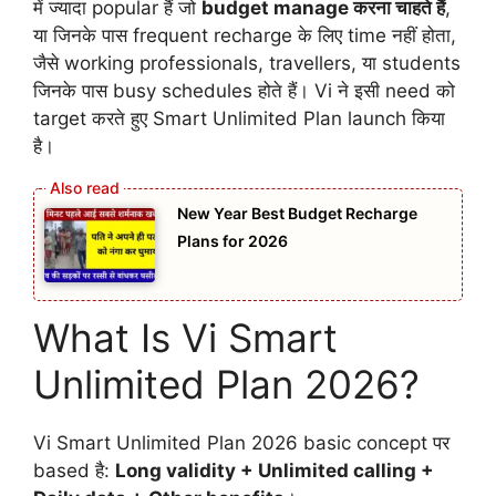
में ज्यादा popular हैं जो
budget manage करना चाहते हैं
,
या जिनके पास frequent recharge के लिए time नहीं होता,
जैसे working professionals, travellers, या students
जिनके पास busy schedules होते हैं। Vi ने इसी need को
target करते हुए Smart Unlimited Plan launch किया
है।
New Year Best Budget Recharge
Plans for 2026
What Is Vi Smart
Unlimited Plan 2026?
Vi Smart Unlimited Plan 2026 basic concept पर
based है:
Long validity + Unlimited calling +