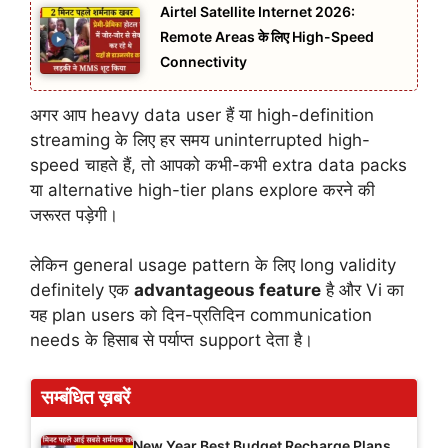
Airtel Satellite Internet 2026:
Remote Areas के लिए High-Speed
Connectivity
अगर आप heavy data user हैं या high-definition
streaming के लिए हर समय uninterrupted high-
speed चाहते हैं, तो आपको कभी-कभी extra data packs
या alternative high-tier plans explore करने की
जरूरत पड़ेगी।
लेकिन general usage pattern के लिए long validity
definitely एक
advantageous feature
है और Vi का
यह plan users को दिन-प्रतिदिन communication
needs के हिसाब से पर्याप्त support देता है।
सम्बंधित ख़बरें
New Year Best Budget Recharge Plans