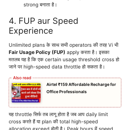
strong बनाता है।
4. FUP aur Speed
Experience
Unlimited plans के साथ सभी operators की तरह Vi भी
Fair Usage Policy (FUP)
apply करता है। इसका
मतलब यह है कि एक certain usage threshold cross हो
जाने पर high-speed data throttle हो सकता है।
Airtel ₹159 Affordable Recharge for
Office Professionals
यह throttle सिर्फ तब लागू होता है जब आप daily limit
cross करते हैं या plan की total high-speed
allocation exceed होती है। Peak hours में speed