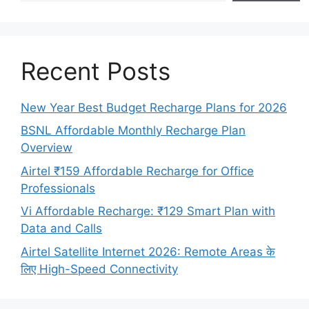
Recent Posts
New Year Best Budget Recharge Plans for 2026
BSNL Affordable Monthly Recharge Plan
Overview
Airtel ₹159 Affordable Recharge for Office
Professionals
Vi Affordable Recharge: ₹129 Smart Plan with
Data and Calls
Airtel Satellite Internet 2026: Remote Areas के
लिए High-Speed Connectivity