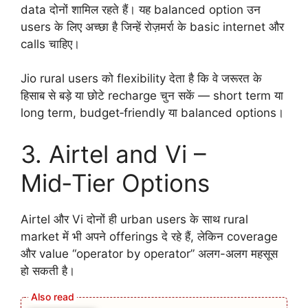
data दोनों शामिल रहते हैं। यह balanced option उन
users के लिए अच्छा है जिन्हें रोज़मर्रा के basic internet और
calls चाहिए।
Jio rural users को flexibility देता है कि वे जरूरत के
हिसाब से बड़े या छोटे recharge चुन सकें — short term या
long term, budget‑friendly या balanced options।
3. Airtel and Vi –
Mid‑Tier Options
Airtel और Vi दोनों ही urban users के साथ rural
market में भी अपने offerings दे रहे हैं, लेकिन coverage
और value “operator by operator” अलग-अलग महसूस
हो सकती है।