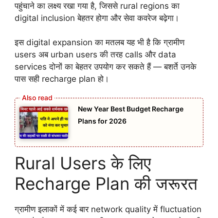
पहुंचाने का लक्ष्य रखा गया है, जिससे rural regions का
digital inclusion बेहतर होगा और सेवा कवरेज बढ़ेगा।
इस digital expansion का मतलब यह भी है कि ग्रामीण
users अब urban users की तरह calls और data
services दोनों का बेहतर उपयोग कर सकते हैं — बशर्ते उनके
पास सही recharge plan हो।
New Year Best Budget Recharge
Plans for 2026
Rural Users के लिए
Recharge Plan की जरूरत
ग्रामीण इलाकों में कई बार network quality में fluctuation