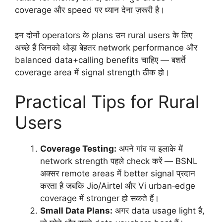
coverage और speed पर ध्यान देना ज़रूरी है।
इन दोनों operators के plans उन rural users के लिए
अच्छे हैं जिनको थोड़ा बेहतर network performance और
balanced data+calling benefits चाहिए — बशर्ते
coverage area में signal strength ठीक हो।
Practical Tips for Rural
Users
Coverage Testing:
अपने गांव या इलाके में
network strength पहले check करें — BSNL
अक्सर remote areas में better signal प्रदान
करता है जबकि Jio/Airtel और Vi urban‑edge
coverage में stronger हो सकते हैं।
Small Data Plans:
अगर data usage light है,