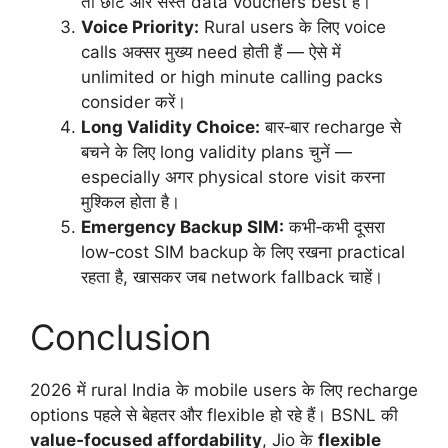
तो छोटे और सस्ते data vouchers best हैं।
Voice Priority:
Rural users के लिए voice
calls अक्सर मुख्य need होती हैं — ऐसे में
unlimited or high minute calling packs
consider करें।
Long Validity Choice:
बार‑बार recharge से
बचने के लिए long validity plans चुनें —
especially अगर physical store visit करना
मुश्किल होता है।
Emergency Backup SIM:
कभी‑कभी दूसरा
low‑cost SIM backup के लिए रखना practical
रहता है, खासकर जब network fallback चाहें।
Conclusion
2026 में rural India के mobile users के लिए recharge
options पहले से बेहतर और flexible हो रहे हैं। BSNL की
value‑focused affordability
, Jio के
flexible