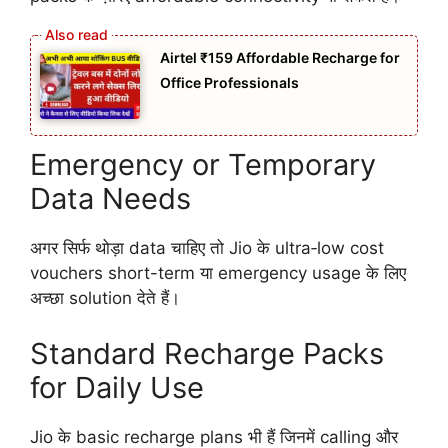
Airtel ₹159 Affordable Recharge for
Office Professionals
Emergency or Temporary
Data Needs
अगर सिर्फ थोड़ा data चाहिए तो Jio के ultra‑low cost
vouchers short-term या emergency usage के लिए
अच्छा solution देते हैं।
Standard Recharge Packs
for Daily Use
Jio के basic recharge plans भी हैं जिनमें calling और