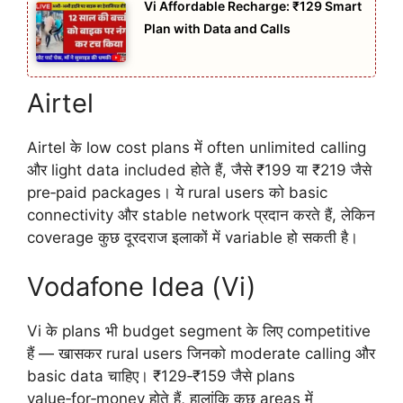
Vi Affordable Recharge: ₹129 Smart
Plan with Data and Calls
Airtel
Airtel के low cost plans में often unlimited calling
और light data included होते हैं, जैसे ₹199 या ₹219 जैसे
pre‑paid packages। ये rural users को basic
connectivity और stable network प्रदान करते हैं, लेकिन
coverage कुछ दूरदराज इलाकों में variable हो सकती है।
Vodafone Idea (Vi)
Vi के plans भी budget segment के लिए competitive
हैं — खासकर rural users जिनको moderate calling और
basic data चाहिए। ₹129‑₹159 जैसे plans
value‑for‑money होते हैं, हालांकि कुछ areas में