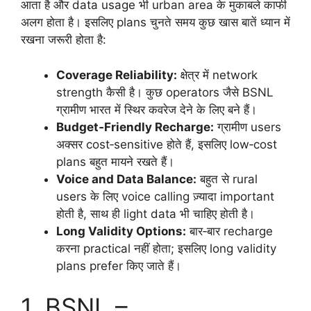
आता है और data usage भी urban area के मुकाबले काफी
अलग होता है। इसलिए plans चुनते समय कुछ खास बातें ध्यान में
रखना जरूरी होता है:
Coverage Reliability:
क्षेत्र में network
strength कैसी है। कुछ operators जैसे BSNL
ग्रामीण भारत में स्थिर कवरेज देने के लिए बने हैं।
Budget‑Friendly Recharge:
ग्रामीण users
अक्सर cost‑sensitive होते हैं, इसलिए low‑cost
plans बहुत मायने रखते हैं।
Voice and Data Balance:
बहुत से rural
users के लिए voice calling ज़्यादा important
होती है, साथ ही light data भी चाहिए होती है।
Long Validity Options:
बार‑बार recharge
करना practical नहीं होता; इसलिए long validity
plans prefer किए जाते हैं।
1. BSNL –