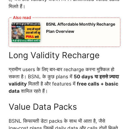
मिलते हैं।
BSNL Affordable Monthly Recharge
Plan Overview
Long Validity Recharge
ग्रामीण users के लिए बार‑बार recharge करना मुश्किल हो
सकता है। BSNL के कुछ plans में
50 days या इससे ज़्यादा
validity
मिलती है और features में
free calls + basic
data
शामिल रहते हैं।
Value Data Packs
BSNL किफायती डेटा packs के साथ भी आता है, जैसे
low‑cost plans जिनमें daily data और calls दोनों मिलते