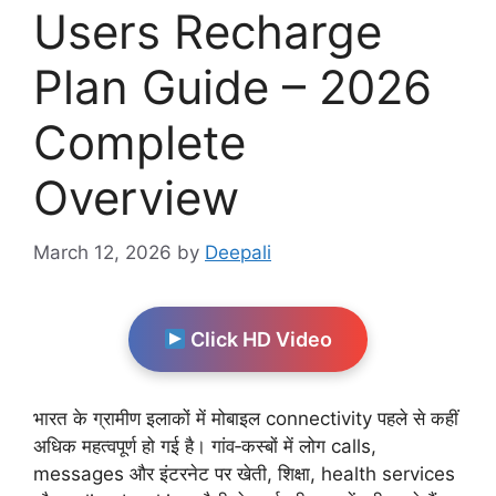
Users Recharge
Plan Guide – 2026
Complete
Overview
March 12, 2026
by
Deepali
Click HD Video
भारत के ग्रामीण इलाकों में मोबाइल connectivity पहले से कहीं
अधिक महत्वपूर्ण हो गई है। गांव‑कस्बों में लोग calls,
messages और इंटरनेट पर खेती, शिक्षा, health services