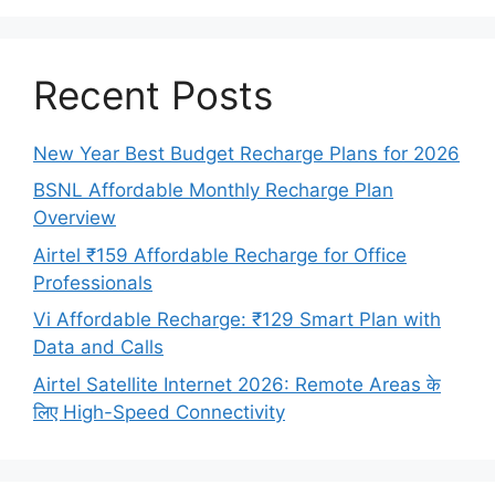
Recent Posts
New Year Best Budget Recharge Plans for 2026
BSNL Affordable Monthly Recharge Plan
Overview
Airtel ₹159 Affordable Recharge for Office
Professionals
Vi Affordable Recharge: ₹129 Smart Plan with
Data and Calls
Airtel Satellite Internet 2026: Remote Areas के
लिए High-Speed Connectivity