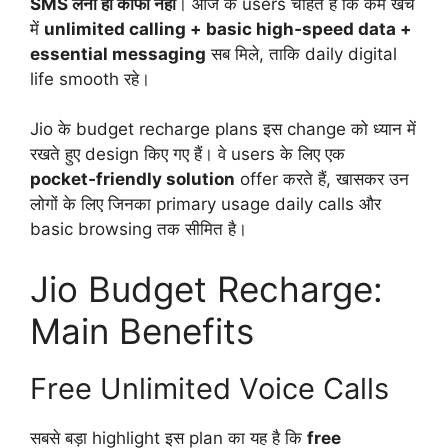
SMS लेना ही काफी नहीं
। आज के users चाहते हैं कि कम खर्च
में
unlimited calling + basic high‑speed data +
essential messaging
सब मिले, ताकि daily digital
life smooth रहे।
Jio के budget recharge plans इस change को ध्यान में
रखते हुए design किए गए हैं। वे users के लिए एक
pocket‑friendly solution
offer करते हैं, खासकर उन
लोगों के लिए जिनका primary usage daily calls और
basic browsing तक सीमित है।
Jio Budget Recharge:
Main Benefits
Free Unlimited Voice Calls
सबसे बड़ा highlight इस plan का यह है कि
free