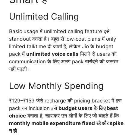
Unlimited Calling
Basic usage में unlimited calling feature इसे
standout करता है। बहुत से low‑cost plans में only
limited talktime दी जाती है, लेकिन Jio के budget
pack में
unlimited voice calls
मिलने से users को
communication के लिए अलग pack खरीदने की जरूरत
नहीं पड़ती।
Low Monthly Spending
₹129–₹159 जैसे recharge की pricing bracket में इस
pack का inclusion इसे
budget users के लिए best
choice
बनाता है, खासकर उन लोगों के लिए जो चाहते हैं कि
monthly mobile expenditure fixed रहे और spike
न हो
।