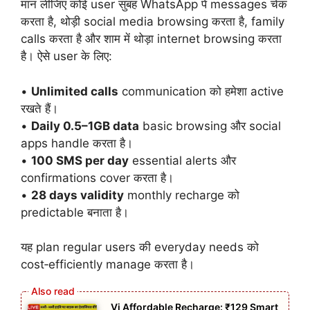
मान लीजिए कोई user सुबह WhatsApp पे messages चेक
करता है, थोड़ी social media browsing करता है, family
calls करता है और शाम में थोड़ा internet browsing करता
है। ऐसे user के लिए:
•
Unlimited calls
communication को हमेशा active
रखते हैं।
•
Daily 0.5–1GB data
basic browsing और social
apps handle करता है।
•
100 SMS per day
essential alerts और
confirmations cover करता है।
•
28 days validity
monthly recharge को
predictable बनाता है।
यह plan regular users की everyday needs को
cost‑efficiently manage करता है।
Vi Affordable Recharge: ₹129 Smart