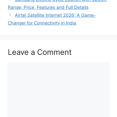
Range, Price, Features and Full Details
Airtel Satellite Internet 2026: A Game-
Changer for Connectivity in India
Leave a Comment
Comment