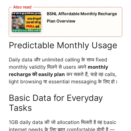
BSNL Affordable Monthly Recharge
Plan Overview
Predictable Monthly Usage
Daily data और unlimited calling के साथ fixed
monthly validity मिलने से users अपने
monthly
recharge को easily plan
कर सकते हैं, चाहे वह calls,
light browsing या essential messaging के लिए हो।
Basic Data for Everyday
Tasks
1GB daily data की जो allocation मिलती है वह basic
internet needs के लिए बहुत comfortable होती है —