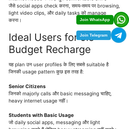
जैसे social apps check करना, समय‑समय पर browsing,
light video clips, और daily tasks को manage
करना।
Join WhatsApp
Ideal Users for Jio
Join Telegram
Budget Recharge
यह plan उन user profiles के लिए सबसे suitable है
जिनकी usage pattern कुछ इस तरह है:
Senior Citizens
जिनको majorly calls और basic messaging चाहिए,
heavy internet usage नहीं।
Students with Basic Usage
जो daily social apps, messaging और light