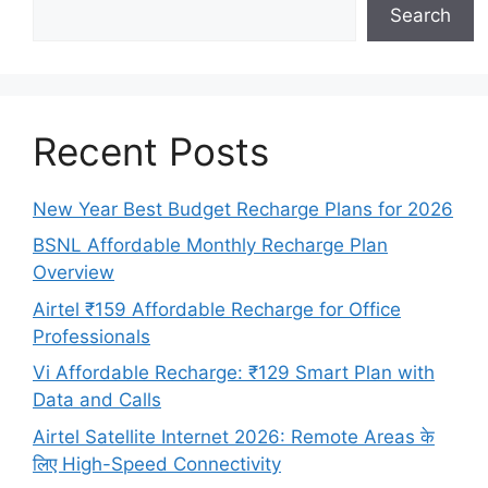
Search
Recent Posts
New Year Best Budget Recharge Plans for 2026
BSNL Affordable Monthly Recharge Plan
Overview
Airtel ₹159 Affordable Recharge for Office
Professionals
Vi Affordable Recharge: ₹129 Smart Plan with
Data and Calls
Airtel Satellite Internet 2026: Remote Areas के
लिए High-Speed Connectivity