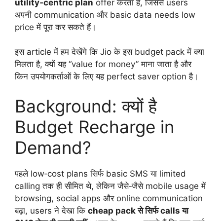
utility‑centric plan
offer करता है, जिससे users
अपनी communication और basic data needs low
price में पूरा कर सकते हैं।
इस article में हम देखेंगे कि Jio के इस budget pack में क्या
मिलता है, क्यों यह “value for money” माना जाता है और
किन उपयोगकर्ताओं के लिए यह perfect saver option है।
Background: क्यों है
Budget Recharge in
Demand?
पहले low‑cost plans सिर्फ basic SMS या limited
calling तक ही सीमित थे, लेकिन जैसे‑जैसे mobile usage में
browsing, social apps और online communication
बढ़ा, users ने देखा कि
cheap pack से सिर्फ calls या