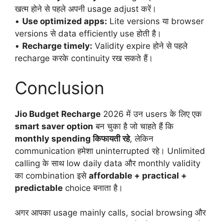
खत्म होने से पहले अपनी usage adjust करें।
•
Use optimized apps:
Lite versions या browser
versions से data efficiently use होती है।
•
Recharge timely:
Validity expire होने से पहले
recharge करके continuity रख सकते हैं।
Conclusion
Jio Budget Recharge
2026 में उन users के लिए एक
smart saver option
बन चुका है जो चाहते हैं कि
monthly spending किफायती रहे
, लेकिन
communication हमेशा uninterrupted रहे। Unlimited
calling के साथ low daily data और monthly validity
का combination इसे
affordable + practical +
predictable
choice बनाता है।
अगर आपका usage mainly calls, social browsing और