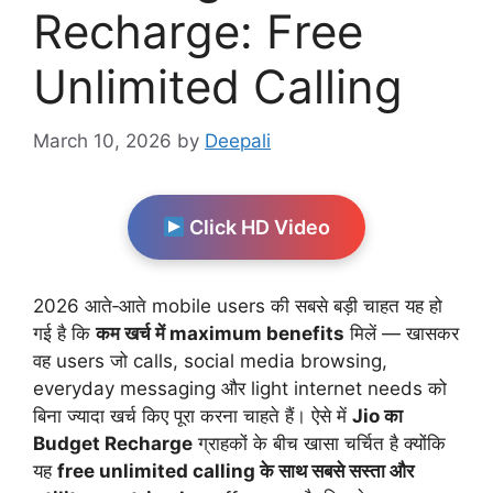
Recharge: Free
Unlimited Calling
March 10, 2026
by
Deepali
Click HD Video
2026 आते‑आते mobile users की सबसे बड़ी चाहत यह हो
गई है कि
कम खर्च में maximum benefits
मिलें — खासकर
वह users जो calls, social media browsing,
everyday messaging और light internet needs को
बिना ज्यादा खर्च किए पूरा करना चाहते हैं। ऐसे में
Jio का
Budget Recharge
ग्राहकों के बीच खासा चर्चित है क्योंकि
यह
free unlimited calling के साथ सबसे सस्ता और