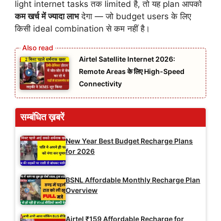
light internet tasks तक limited है, तो यह plan आपको
कम खर्च में ज्यादा लाभ
देगा — जो budget users के लिए
किसी ideal combination से कम नहीं है।
Airtel Satellite Internet 2026:
Remote Areas के लिए High-Speed
Connectivity
सम्बंधित ख़बरें
New Year Best Budget Recharge Plans
for 2026
BSNL Affordable Monthly Recharge Plan
Overview
Airtel ₹159 Affordable Recharge for