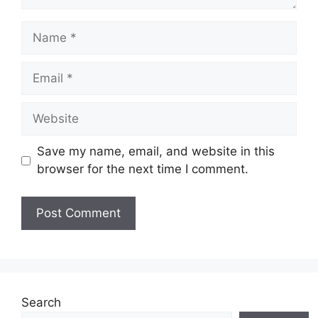
Name
Email
Website
Save my name, email, and website in this
browser for the next time I comment.
Search