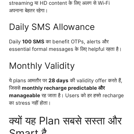
streaming या HD content के लिए अलग से Wi‑Fi
अपनाना बेहतर रहेगा।
Daily SMS Allowance
Daily
100 SMS
का benefit OTPs, alerts और
essential formal messages के लिए helpful रहता है।
Monthly Validity
ये plans आमतौर पर
28 days
की validity offer करते हैं,
जिससे
monthly recharge predictable और
manageable
रह जाता है। Users को हर हफ्ते recharge
का stress नहीं होता।
क्यों यह Plan सबसे सस्ता और
Smart है