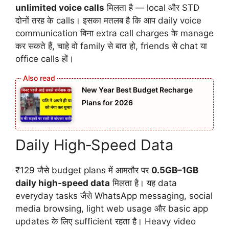
unlimited voice calls
मिलता है — local और STD
दोनों तरह के calls। इसका मतलब है कि आप daily voice
communication बिना extra call charges के manage
कर सकते हैं, चाहे वो family से बात हो, friends से chat या
office calls हों।
New Year Best Budget Recharge
Plans for 2026
Daily High‑Speed Data
₹129 जैसे budget plans में आमतौर पर
0.5GB–1GB
daily high‑speed data
मिलता है। यह data
everyday tasks जैसे WhatsApp messaging, social
media browsing, light web usage और basic app
updates के लिए sufficient रहता है। Heavy video